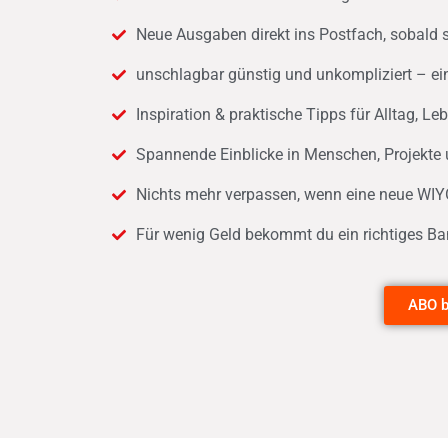
Neue Ausgaben direkt ins Postfach, sobald s
unschlagbar günstig und unkompliziert – ei
Inspiration & praktische Tipps für Alltag, L
Spannende Einblicke in Menschen, Projekte 
Nichts mehr verpassen, wenn eine neue WIY
Für wenig Geld bekommt du ein richtiges B
ABO b