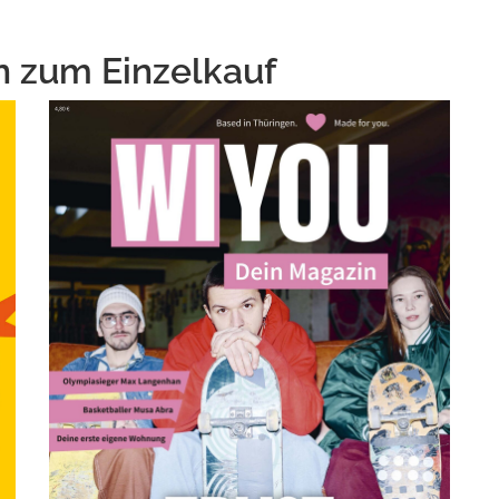
 zum Einzelkauf