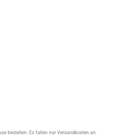
use bestellen. Es fallen nur Versandkosten an.