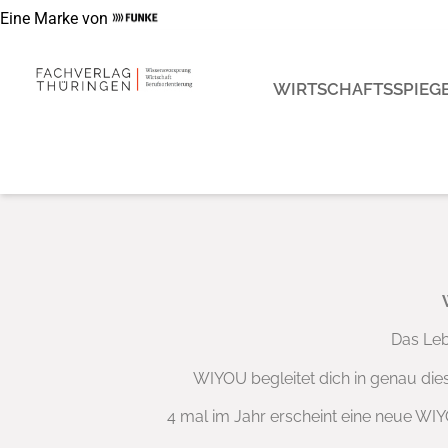
Eine Marke von
WIRTSCHAFTSSPIEGE
Das Leb
WIYOU begleitet dich in genau dies
4 mal im Jahr erscheint eine neue W