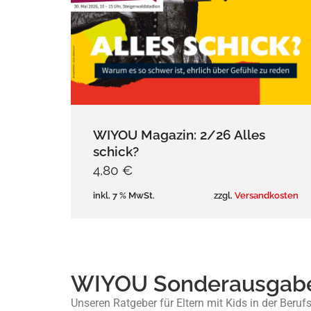
WIYOU Magazin: 2/26 Alles
schick?
4,80
€
inkl. 7 % MwSt.
zzgl.
Versandkosten
WIYOU Sonderausgab
Unseren Ratgeber für Eltern mit Kids in der Beru