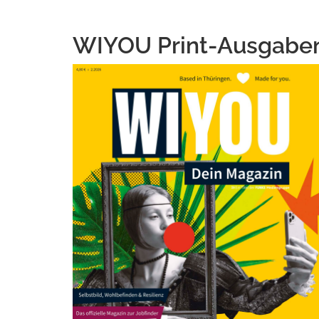
WIYOU Print-Ausgaben