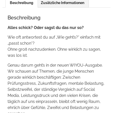
Beschreibung
Zusätzliche Informationen
Beschreibung
Alles schick? Oder sagst du das nur so?
Wie oft antwortest du auf „Wie geht’s?“ einfach mit
„passt schon“?
Ohne groß nachzudenken. Ohne wirklich zu sagen,
was los ist.
Genau darum geht’s in der neuen WIYOU-Ausgabe.
Wir schauen auf Themen, die junge Menschen
gerade wirklich beschäftigen: Zwischen
Prüfungsstress, Zukunftsfragen, mentale Belastung,
Selbstzweifel, der ständige Vergleich auf Social
Media, Leistungsdruck und den vielen Krisen, die
täglich auf uns einprasseln, bleibt oft wenig Raum,
ehrlich über Gefühle, Zweifel und Belastungen zu