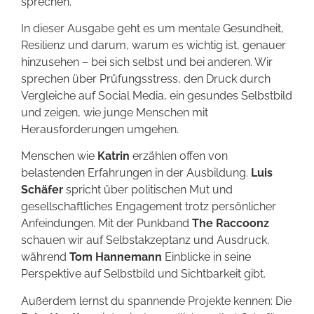
sprechen.
In dieser Ausgabe geht es um mentale Gesundheit,
Resilienz und darum, warum es wichtig ist, genauer
hinzusehen – bei sich selbst und bei anderen. Wir
sprechen über Prüfungsstress, den Druck durch
Vergleiche auf Social Media, ein gesundes Selbstbild
und zeigen, wie junge Menschen mit
Herausforderungen umgehen.
Menschen wie
Katrin
erzählen offen von
belastenden Erfahrungen in der Ausbildung.
Luis
Schäfer
spricht über politischen Mut und
gesellschaftliches Engagement trotz persönlicher
Anfeindungen. Mit der Punkband
The Raccoonz
schauen wir auf Selbstakzeptanz und Ausdruck,
während
Tom Hannemann
Einblicke in seine
Perspektive auf Selbstbild und Sichtbarkeit gibt.
Außerdem lernst du spannende Projekte kennen: Die