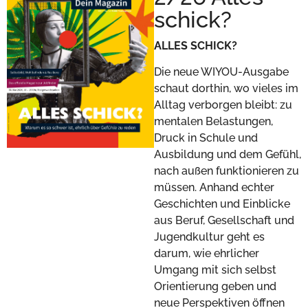
schick?
ALLES SCHICK?
Die neue WIYOU-Ausgabe
schaut dorthin, wo vieles im
Alltag verborgen bleibt: zu
mentalen Belastungen,
Druck in Schule und
Ausbildung und dem Gefühl,
nach außen funktionieren zu
müssen. Anhand echter
Geschichten und Einblicke
aus Beruf, Gesellschaft und
Jugendkultur geht es
darum, wie ehrlicher
Umgang mit sich selbst
Orientierung geben und
neue Perspektiven öffnen