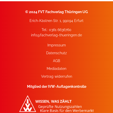
©
2024 FVT Fachverlag Thüringen UG
Erich-Kästner-Str. 1, 99094 Erfurt
Tel.: 0361 6636760
info@fachverlag-thueringen.de
Impressum
Datenschutz
AGB
Mediadaten
Vertrag widerrufen
Mitglied der IVW-Auflagenkontrolle