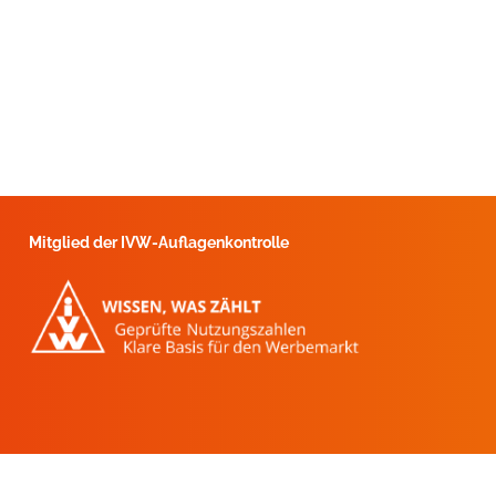
Mitglied der IVW-Auflagenkontrolle