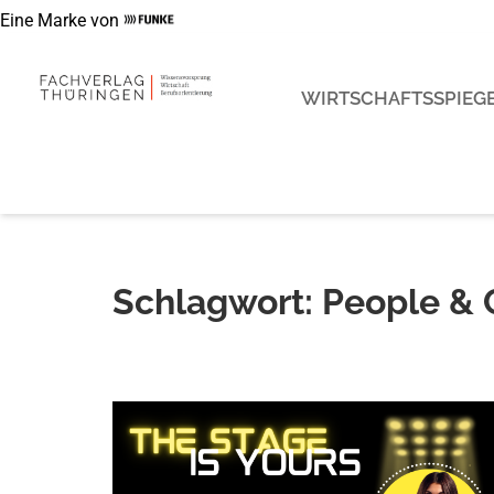
Eine Marke von
WIRTSCHAFTSSPIEGE
Schlagwort: People & 