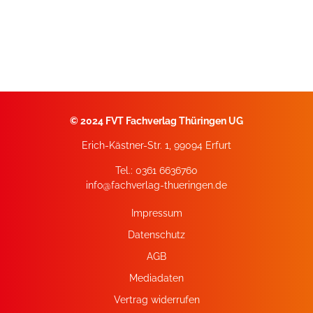
©
2024 FVT Fachverlag Thüringen UG
Erich-Kästner-Str. 1, 99094 Erfurt
Tel.: 0361 6636760
info@fachverlag-thueringen.de
Impressum
Datenschutz
AGB
Mediadaten
Vertrag widerrufen