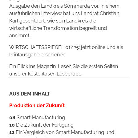
Ausgabe den Landkreis Sömmerda vor. In einem
ausführlichen Interview hat uns Landrat Christian
Karl geschildert, wie sein Landkreis die
wirtschaftliche Transformation begreift und
annimmt.
WIRTSCHAFTSSPIEGEL 01/25: jetzt online und als
Printausgabe erschienen.
Ein Blick ins Magazin: Lesen Sie die ersten Seiten
unserer kostenlosen Leseprobe.
AUS DEM INHALT
Produktion der Zukunft
08
Smart Manufacturing
10
Die Zukunft der Fertigung
12
Ein Vergleich von Smart Manufacturing und