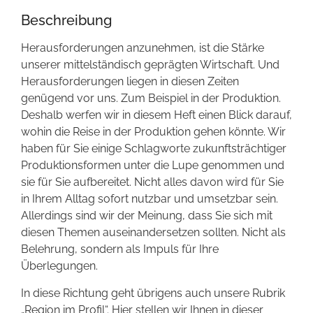
Beschreibung
Herausforderungen anzunehmen, ist die Stärke
unserer mittelständisch geprägten Wirtschaft. Und
Herausforderungen liegen in diesen Zeiten
genügend vor uns. Zum Beispiel in der Produktion.
Deshalb werfen wir in diesem Heft einen Blick darauf,
wohin die Reise in der Produktion gehen könnte. Wir
haben für Sie einige Schlagworte zukunftsträchtiger
Produktionsformen unter die Lupe genommen und
sie für Sie aufbereitet. Nicht alles davon wird für Sie
in Ihrem Alltag sofort nutzbar und umsetzbar sein.
Allerdings sind wir der Meinung, dass Sie sich mit
diesen Themen auseinandersetzen sollten. Nicht als
Belehrung, sondern als Impuls für Ihre
Überlegungen.
In diese Richtung geht übrigens auch unsere Rubrik
„Region im Profil“. Hier stellen wir Ihnen in dieser