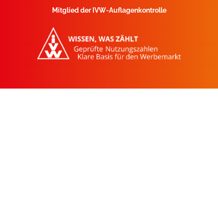
Mitglied der IVW-Auflagenkontrolle