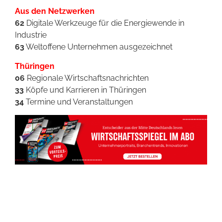
Aus den Netzwerken
62
Digitale Werkzeuge für die Energiewende in
Industrie
63
Weltoffene Unternehmen ausgezeichnet
Thüringen
06
Regionale Wirtschaftsnachrichten
33
Köpfe und Karrieren in Thüringen
34
Termine und Veranstaltungen