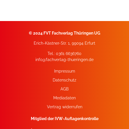
©
2024 FVT Fachverlag Thüringen UG
Erich-Kästner-Str. 1, 99094 Erfurt
Tel.: 0361 6636760
info@fachverlag-thueringen.de
Impressum
Datenschutz
AGB
Mediadaten
Vertrag widerrufen
Mitglied der IVW-Auflagenkontrolle