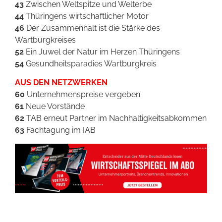
43
Zwischen Weltspitze und Welterbe
44
Thüringens wirtschaftlicher Motor
46
Der Zusammenhalt ist die Stärke des
Wartburgkreises
52
Ein Juwel der Natur im Herzen Thüringens
54
Gesundheitsparadies Wartburgkreis
AUS DEN NETZWERKEN
60
Unternehmenspreise vergeben
61
Neue Vorstände
62
TAB erneut Partner im Nachhaltigkeitsabkommen
63
Fachtagung im IAB