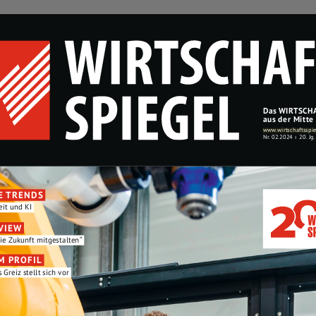
www.wirtschaftsspie