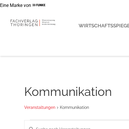
Eine Marke von
WIRTSCHAFTSSPIEGE
Kommunikation
Veranstaltungen
Kommunikation
Veranstaltungen
Bitte