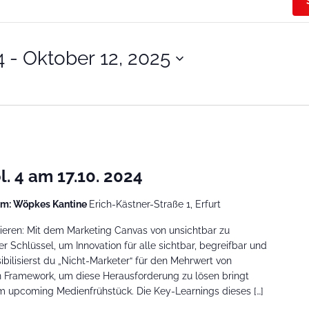
4
 - 
Oktober 12, 2025
. 4 am 17.10. 2024
m: Wöpkes Kantine
Erich-Kästner-Straße 1, Erfurt
ieren: Mit dem Marketing Canvas von unsichtbar zu
r Schlüssel, um Innovation für alle sichtbar, begreifbar und
bilisierst du „Nicht-Marketer“ für den Mehrwert von
 Framework, um diese Herausforderung zu lösen bringt
 upcoming Medienfrühstück. Die Key-Learnings dieses […]