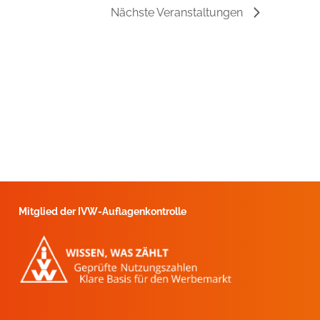
Nächste
Veranstaltungen
Mitglied der IVW-Auflagenkontrolle