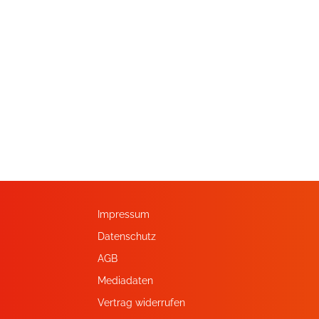
Impressum
Datenschutz
AGB
Mediadaten
Vertrag widerrufen