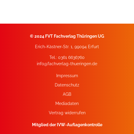
©
2024 FVT Fachverlag Thüringen UG
Erich-Kästner-Str. 1, 99094 Erfurt
Tel.: 0361 6636760
info@fachverlag-thueringen.de
Impressum
Datenschutz
AGB
Mediadaten
Vertrag widerrufen
Mitglied der IVW-Auflagenkontrolle